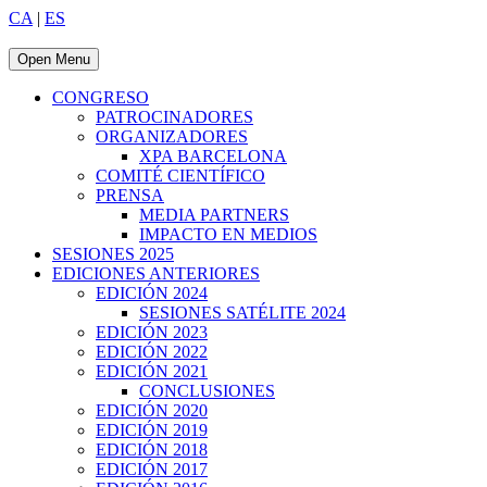
CA
|
ES
Open Menu
CONGRESO
PATROCINADORES
ORGANIZADORES
XPA BARCELONA
COMITÉ CIENTÍFICO
PRENSA
MEDIA PARTNERS
IMPACTO EN MEDIOS
SESIONES 2025
EDICIONES ANTERIORES
EDICIÓN 2024
SESIONES SATÉLITE 2024
EDICIÓN 2023
EDICIÓN 2022
EDICIÓN 2021
CONCLUSIONES
EDICIÓN 2020
EDICIÓN 2019
EDICIÓN 2018
EDICIÓN 2017