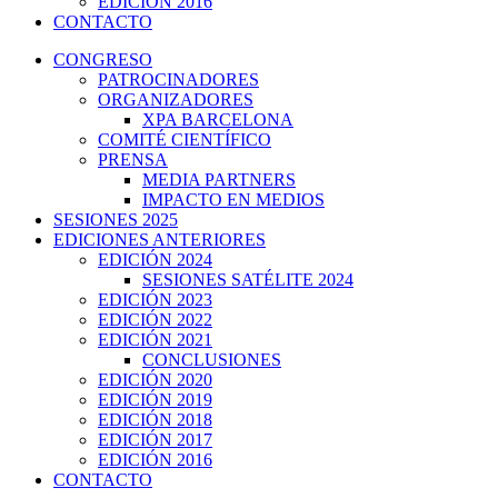
EDICIÓN 2016
CONTACTO
CONGRESO
PATROCINADORES
ORGANIZADORES
XPA BARCELONA
COMITÉ CIENTÍFICO
PRENSA
MEDIA PARTNERS
IMPACTO EN MEDIOS
SESIONES 2025
EDICIONES ANTERIORES
EDICIÓN 2024
SESIONES SATÉLITE 2024
EDICIÓN 2023
EDICIÓN 2022
EDICIÓN 2021
CONCLUSIONES
EDICIÓN 2020
EDICIÓN 2019
EDICIÓN 2018
EDICIÓN 2017
EDICIÓN 2016
CONTACTO